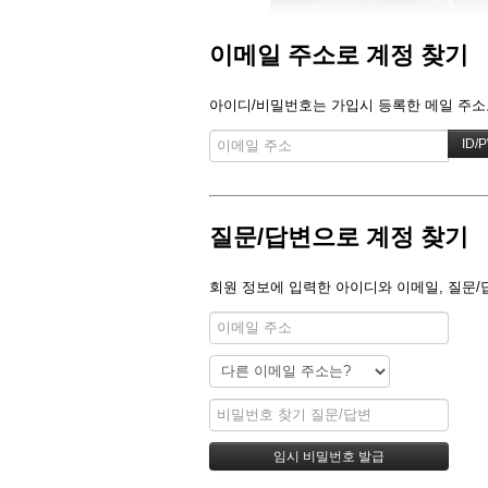
이메일 주소로 계정 찾기
아이디/비밀번호는 가입시 등록한 메일 주소로
질문/답변으로 계정 찾기
회원 정보에 입력한 아이디와 이메일, 질문/