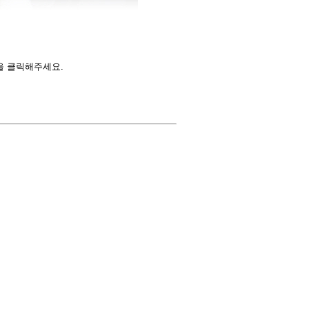
을 클릭해주세요.