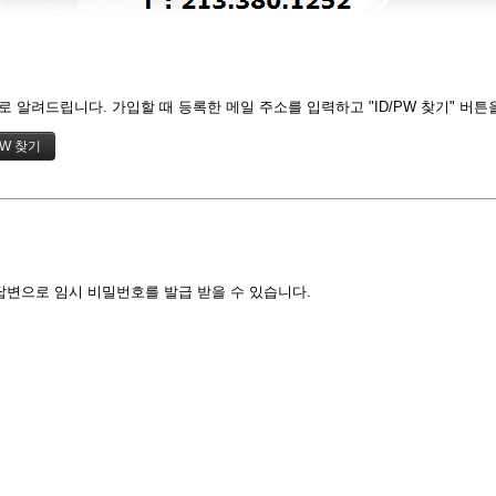
 알려드립니다. 가입할 때 등록한 메일 주소를 입력하고 "ID/PW 찾기" 버튼
답변으로 임시 비밀번호를 발급 받을 수 있습니다.