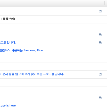
용)(통합뷰어)
로그램입니다.
결하여 사용하는 Samsung Flow
더 문서 등을 쉽고 빠르게 찾아주는 프로그램입니다.
opy is here