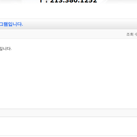
그램입니다.
조회 수
입니다.