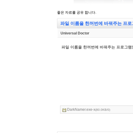
좋은 자료를 공유 합니다.
파일 이름을 한꺼번에 바꿔주는 프로
Universal Doctor
파일 이름을 한꺼번에 바꿔주는 프로그램
DarkNamer.exe-x
(80.0KB/0)