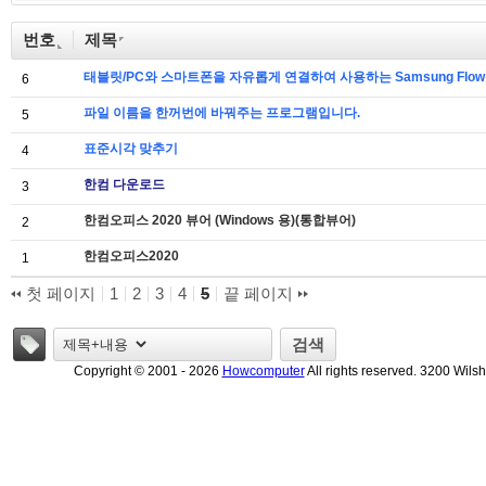
번호
제목
태블릿/PC와 스마트폰을 자유롭게 연결하여 사용하는 Samsung Flow
6
파일 이름을 한꺼번에 바꿔주는 프로그램입니다.
5
표준시각 맞추기
4
한컴 다운로드
3
한컴오피스 2020 뷰어 (Windows 용)(통합뷰어)
2
한컴오피스2020
1
첫 페이지
1
2
3
4
5
끝 페이지
태그
검색
Copyright © 2001 - 2026
Howcomputer
All rights reserved. 3200 Wils