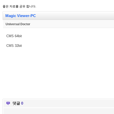
좋은 자료를 공유 합니다.
Magic Viewer-PC
Universal Doctor
CMS 64bit
CMS 32bit
댓글
0