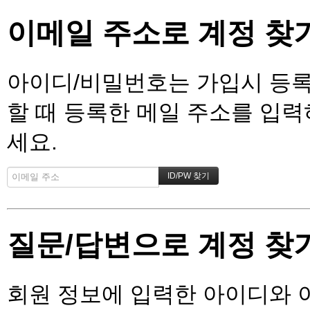
이메일 주소로 계정 찾
아이디/비밀번호는 가입시 등록
할 때 등록한 메일 주소를 입력하
세요.
질문/답변으로 계정 찾
회원 정보에 입력한 아이디와 