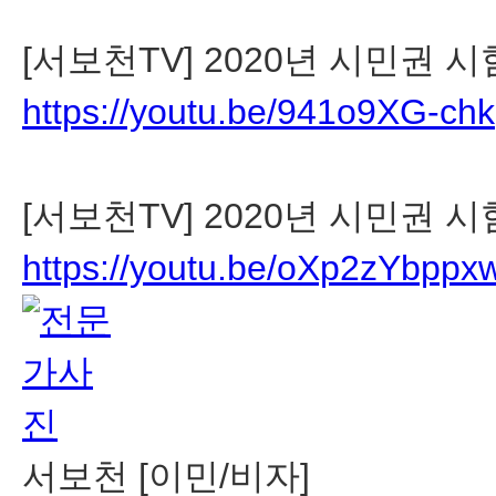
[서보천TV] 2020년 시민권
https://youtu.be/941o9XG-chk
[서보천TV] 2020년 시민권
https://youtu.be/oXp2zYbppx
서보천 [이민/비자]