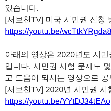
있습니다.
[서보천TV] 미국 시민권 신청
https://youtu.be/wcTtkYRgda
아래의 영상은 2020년도 시
입니다. 시민권 시험 문제도 몇
고 도움이 되시는 영상으로 공
[서보천TV] 2020년 시민권 
https://youtu.be/YYtDJ34tEAo