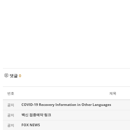
댓글
0
번호
제목
COVID-19 Recovery Information in Other Languages
공지
백신 접종예약 링크
공지
FOX NEWS
공지