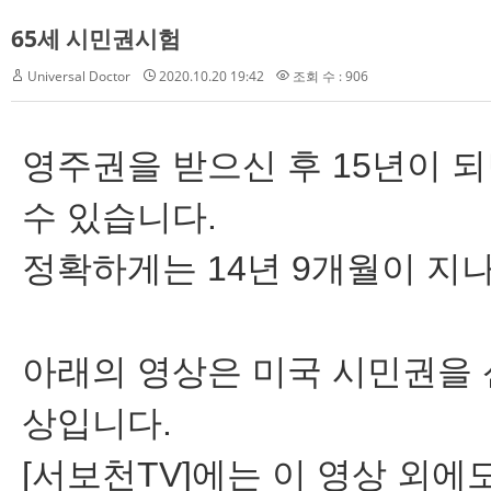
65세 시민권시험
Universal Doctor
2020.10.20 19:42
조회 수 : 906
영주권을 받으신 후 15년이 
수 있습니다.
정확하게는 14년 9개월이 지
아래의 영상은 미국 시민권을 
상입니다.
[서보천TV]에는 이 영상 외에